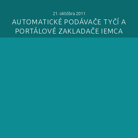
21. októbra 2011
AUTOMATICKÉ PODÁVAČE TYČÍ A
PORTÁLOVÉ ZAKLADAČE IEMCA