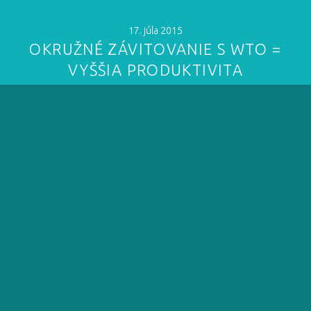
17. júla 2015
OKRUŽNÉ ZÁVITOVANIE S WTO =
VYŠŠIA PRODUKTIVITA