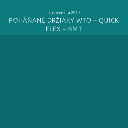
1. novembra 2014
POHÁŇANÉ DRŽIAKY WTO – QUICK
FLEX – BMT